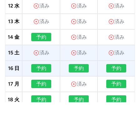
12
水
済み
済み
済み
13
木
済み
済み
済み
14
金
予約
済み
済み
15
土
済み
済み
済み
16
日
予約
予約
予約
17
月
予約
済み
予約
18
火
予約
予約
予約
19
水
予約
予約
予約
20
木
予約
予約
予約