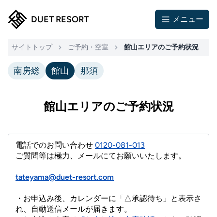
DUET RESORT
メニュー
サイトトップ
ご予約・空室
館山エリアのご予約状況
南房総
館山
那須
館山エリアのご予約状況
電話でのお問い合わせ 
0120-081-013
ご質問等は極力、メールにてお願いいたします。
tateyama@duet-resort.com
・お申込み後、カレンダーに「△承認待ち」と表示さ
れ、自動送信メールが届きます。